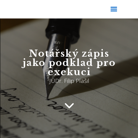
Notářský zápis
jako podklad pro
exekuci
JUDr. Filip Plašil