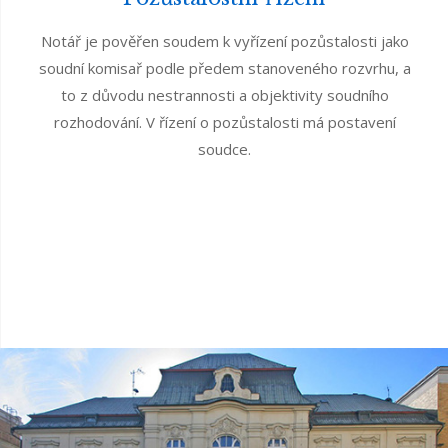
Notář je pověřen soudem k vyřízení pozůstalosti jako
soudní komisař podle předem stanoveného rozvrhu, a
to z důvodu nestrannosti a objektivity soudního
rozhodování. V řízení o pozůstalosti má postavení
soudce.