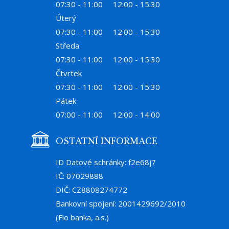
07:30 - 11:00
12:00 - 15:30
Úterý
07:30 - 11:00
12:00 - 15:30
Středa
07:30 - 11:00
12:00 - 15:30
Čtvrtek
07:30 - 11:00
12:00 - 15:30
Pátek
07:00 - 11:00
12:00 - 14:00
OSTATNÍ INFORMACE
ID Datové schránky: f2e68j7
IČ: 07029888
DIČ: CZ8808274772
Bankovní spojení: 2001429692/2010
(Fio banka, a.s.)