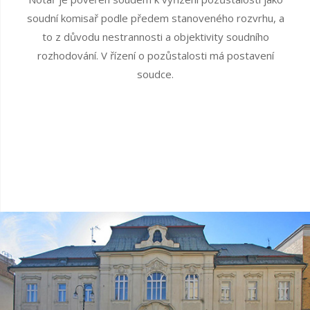
soudní komisař podle předem stanoveného rozvrhu, a
to z důvodu nestrannosti a objektivity soudního
rozhodování. V řízení o pozůstalosti má postavení
soudce.