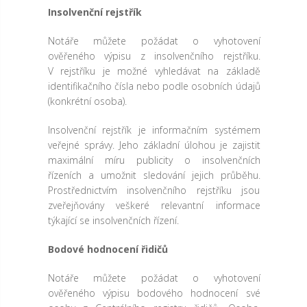
Insolvenční rejstřík
Notáře můžete požádat o vyhotovení
ověřeného výpisu z insolvenčního rejstříku.
V rejstříku je možné vyhledávat na základě
identifikačního čísla nebo podle osobních údajů
(konkrétní osoba).
Insolvenční rejstřík je informačním systémem
veřejné správy. Jeho základní úlohou je zajistit
maximální míru publicity o insolvenčních
řízeních a umožnit sledování jejich průběhu.
Prostřednictvím insolvenčního rejstříku jsou
zveřejňovány veškeré relevantní informace
týkající se insolvenčních řízení.
Bodové hodnocení řidičů
Notáře můžete požádat o vyhotovení
ověřeného výpisu bodového hodnocení své