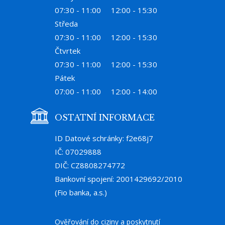
07:30 - 11:00
12:00 - 15:30
Středa
07:30 - 11:00
12:00 - 15:30
Čtvrtek
07:30 - 11:00
12:00 - 15:30
Pátek
07:00 - 11:00
12:00 - 14:00
OSTATNÍ INFORMACE
ID Datové schránky: f2e68j7
IČ: 07029888
DIČ: CZ8808274772
Bankovní spojení: 2001429692/2010
(Fio banka, a.s.)
Ověřování do ciziny a poskytnutí